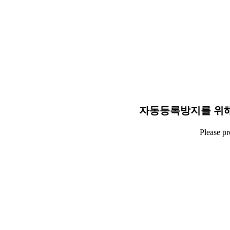
자동등록방지를 위해
Please p