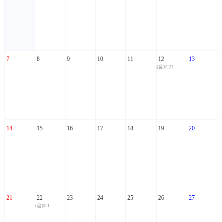
7
8
9
10
11
12
13
(음)7.21
14
15
16
17
18
19
20
21
22
23
24
25
26
27
(음)8.1