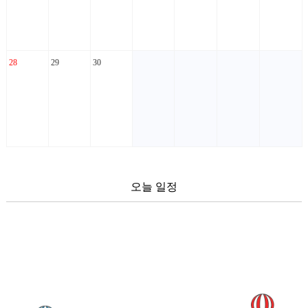
28
29
30
오늘 일정